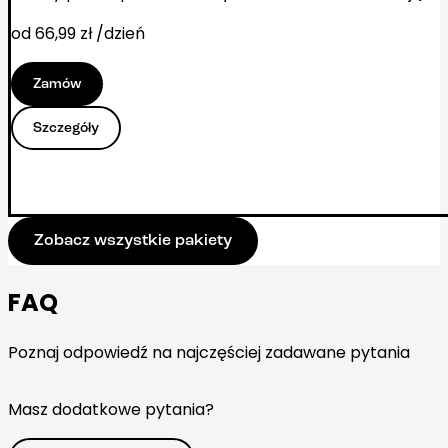
od 66,99 zł /dzień
Zamów
Szczegóły
Zobacz wszystkie pakiety
FAQ
Poznaj odpowiedź na najczęściej zadawane pytania
Masz dodatkowe pytania?