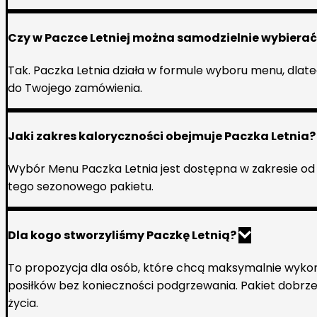
Czy w Paczce Letniej można samodzielnie wybierać
Tak. Paczka Letnia działa w formule wyboru menu, dlat
do Twojego zamówienia.
Jaki zakres kaloryczności obejmuje Paczka Letnia
Wybór Menu Paczka Letnia jest dostępna w zakresie od 
tego sezonowego pakietu.
Dla kogo stworzyliśmy Paczkę Letnią?
To propozycja dla osób, które chcą maksymalnie wykor
posiłków bez konieczności podgrzewania. Pakiet dobrze w
życia.