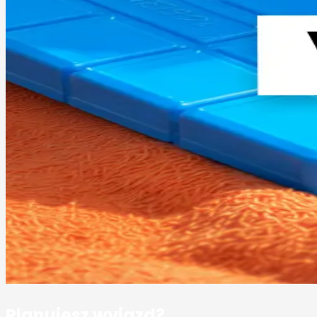
Planujesz wyjazd?