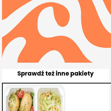
Sprawdź też inne pakiety