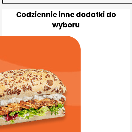
Codziennie inne dodatki do
wyboru