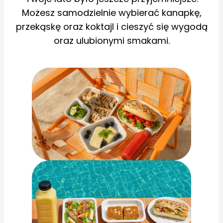
Możesz samodzielnie wybierać kanapkę,
przekąskę oraz koktajl i cieszyć się wygodą
oraz ulubionymi smakami.