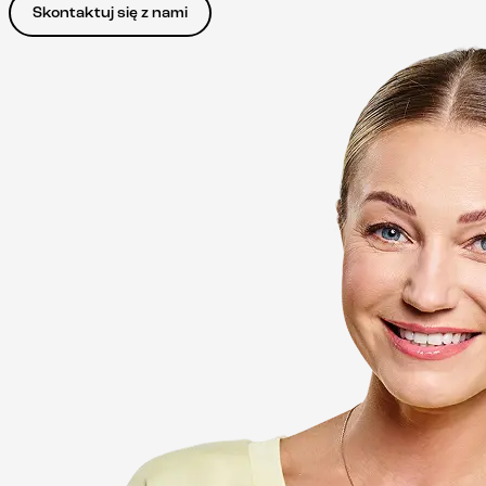
Skontaktuj się z nami