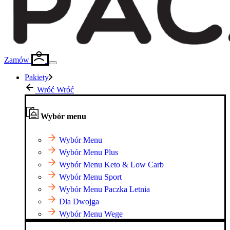
Zamów
Pakiety
Wróć
Wróć
Wybór menu
Wybór Menu
Wybór Menu Plus
Wybór Menu Keto & Low Carb
Wybór Menu Sport
Wybór Menu Paczka Letnia
Dla Dwojga
Wybór Menu Wege