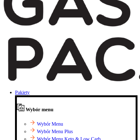
Pakiety
Wybór menu
Wybór Menu
Wybór Menu Plus
Wybór Menu Keto & Low Carb