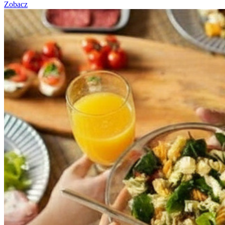
Zobacz