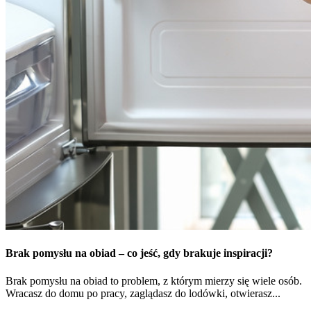
Brak pomysłu na obiad – co jeść, gdy brakuje inspiracji?
Brak pomysłu na obiad to problem, z którym mierzy się wiele osób.
Wracasz do domu po pracy, zaglądasz do lodówki, otwierasz...