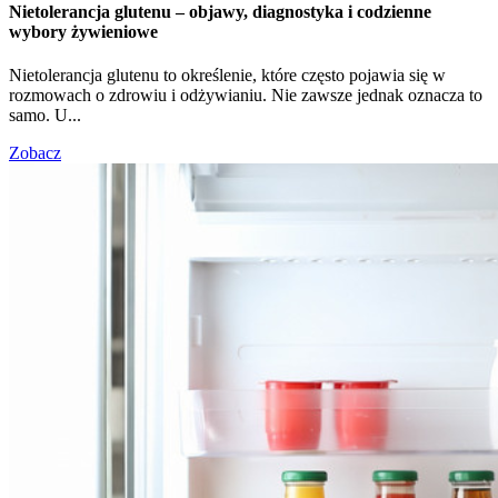
Nietolerancja glutenu – objawy, diagnostyka i codzienne
wybory żywieniowe
Nietolerancja glutenu to określenie, które często pojawia się w
rozmowach o zdrowiu i odżywianiu. Nie zawsze jednak oznacza to
samo. U...
Zobacz