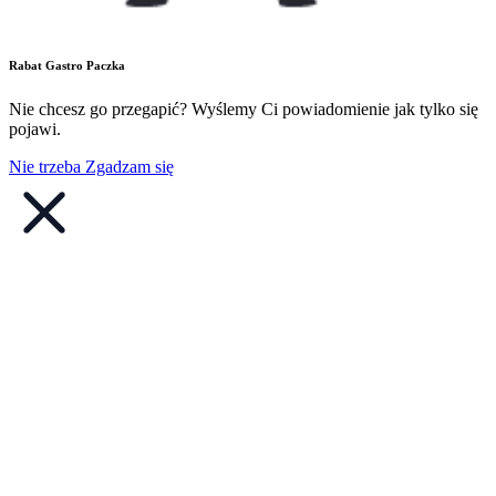
Rabat Gastro Paczka
Nie chcesz go przegapić? Wyślemy Ci powiadomienie jak tylko się
pojawi.
Nie trzeba
Zgadzam się