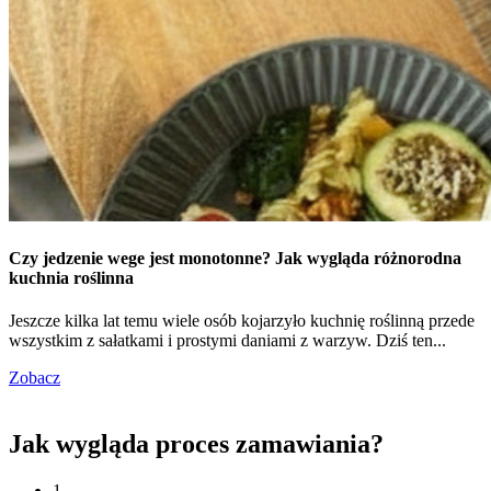
Czy jedzenie wege jest monotonne? Jak wygląda różnorodna
kuchnia roślinna
Jeszcze kilka lat temu wiele osób kojarzyło kuchnię roślinną przede
wszystkim z sałatkami i prostymi daniami z warzyw. Dziś ten...
Zobacz
Jak wygląda proces zamawiania?
1