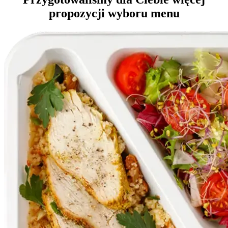
propozycji wyboru menu