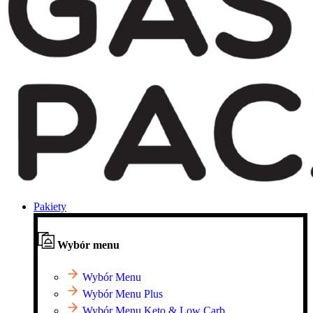
Pakiety
Wybór menu
Wybór Menu
Wybór Menu Plus
Wybór Menu Keto & Low Carb