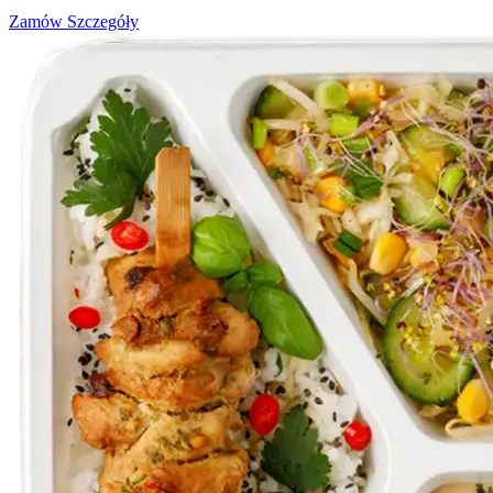
Zamów
Szczegóły