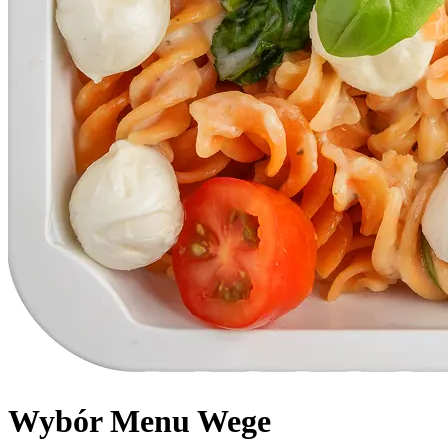
Wybór Menu Wege