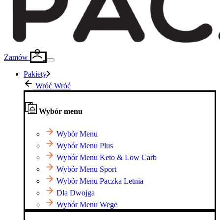
Zamów
Pakiety
Wróć
Wróć
Wybór menu
Wybór Menu
Wybór Menu Plus
Wybór Menu Keto & Low Carb
Wybór Menu Sport
Wybór Menu Paczka Letnia
Dla Dwojga
Wybór Menu Wege