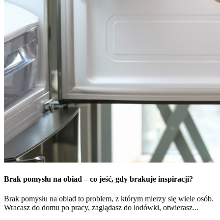
Brak pomysłu na obiad – co jeść, gdy brakuje inspiracji?
Brak pomysłu na obiad to problem, z którym mierzy się wiele osób.
Wracasz do domu po pracy, zaglądasz do lodówki, otwierasz...