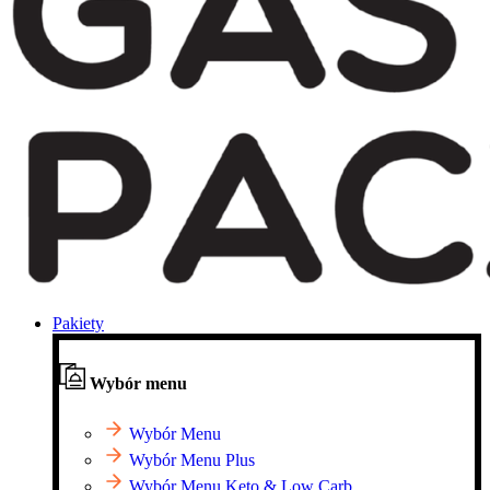
Pakiety
Wybór menu
Wybór Menu
Wybór Menu Plus
Wybór Menu Keto & Low Carb