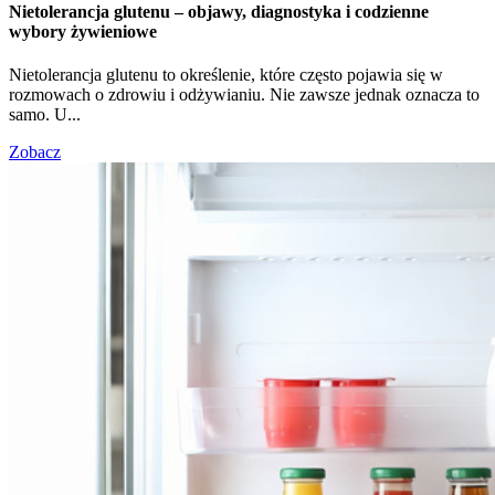
Nietolerancja glutenu – objawy, diagnostyka i codzienne
wybory żywieniowe
Nietolerancja glutenu to określenie, które często pojawia się w
rozmowach o zdrowiu i odżywianiu. Nie zawsze jednak oznacza to
samo. U...
Zobacz