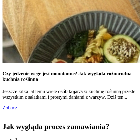
Czy jedzenie wege jest monotonne? Jak wygląda różnorodna
kuchnia roślinna
Jeszcze kilka lat temu wiele osób kojarzyło kuchnię roślinną przede
wszystkim z sałatkami i prostymi daniami z warzyw. Dziś ten...
Zobacz
Jak wygląda proces zamawiania?
1