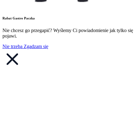
Rabat Gastro Paczka
Nie chcesz go przegapić? Wyślemy Ci powiadomienie jak tylko się
pojawi.
Nie trzeba
Zgadzam się