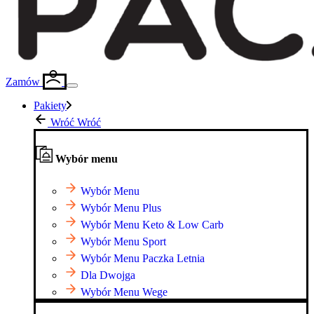
Zamów
Pakiety
Wróć
Wróć
Wybór menu
Wybór Menu
Wybór Menu Plus
Wybór Menu Keto & Low Carb
Wybór Menu Sport
Wybór Menu Paczka Letnia
Dla Dwojga
Wybór Menu Wege