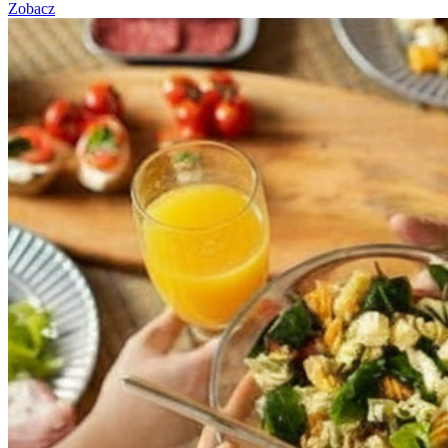
Zobacz