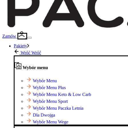
Zamów
Pakiety
Wróć
Wróć
Wybór menu
Wybór Menu
Wybór Menu Plus
Wybór Menu Keto & Low Carb
Wybór Menu Sport
Wybór Menu Paczka Letnia
Dla Dwojga
Wybór Menu Wege