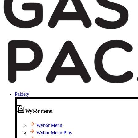
Pakiety
Wybór menu
Wybór Menu
Wybór Menu Plus