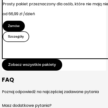
Prosty pakiet przeznaczony dla osób, które nie mają n
od 66,99 zł /dzień
Zamów
Szczegóły
Zobacz wszystkie pakiety
FAQ
Poznaj odpowiedź na najczęściej zadawane pytania
Masz dodatkowe pytania?