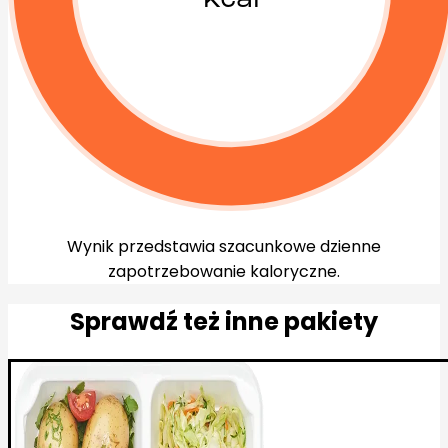
Wynik przedstawia szacunkowe dzienne
zapotrzebowanie kaloryczne.
Sprawdź też inne pakiety