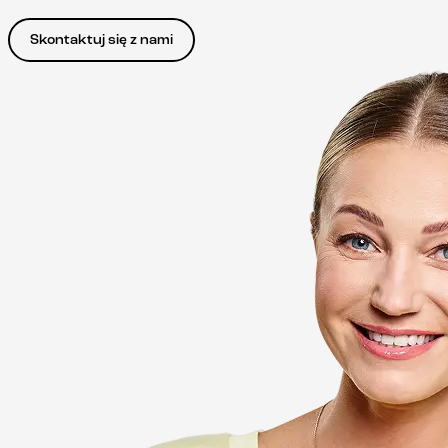
Skontaktuj się z nami