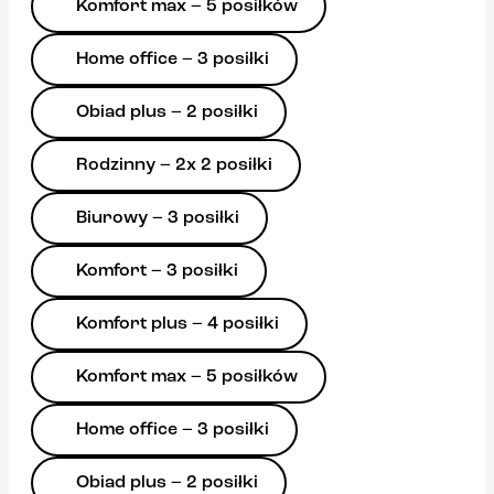
Komfort max – 5 posiłków
Home office – 3 posiłki
Obiad plus – 2 posiłki
Rodzinny – 2x 2 posiłki
Biurowy – 3 posiłki
Komfort – 3 posiłki
Komfort plus – 4 posiłki
Komfort max – 5 posiłków
Home office – 3 posiłki
Obiad plus – 2 posiłki