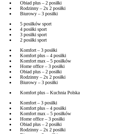
Obiad plus – 2 posiłki
Rodzinny – 2x 2 posiłki
Biurowy – 3 posiłki
5 posiłków sport
4 posiłki sport
3 posiłki sport
2 posiłki sport
Komfort – 3 posiłki
Komfort plus – 4 posiłki
Komfort max – 5 posiłków
Home office – 3 posiłki
Obiad plus – 2 posiłki
Rodzinny – 2x 2 posiłki
Biurowy – 3 posiłki
Komfort plus – Kuchnia Polska
Komfort – 3 posiłki
Komfort plus – 4 posiłki
Komfort max – 5 posiłków
Home office – 3 posiłki
Obiad plus – 2 posiłki
Rodzinny – 2x 2 posiłki