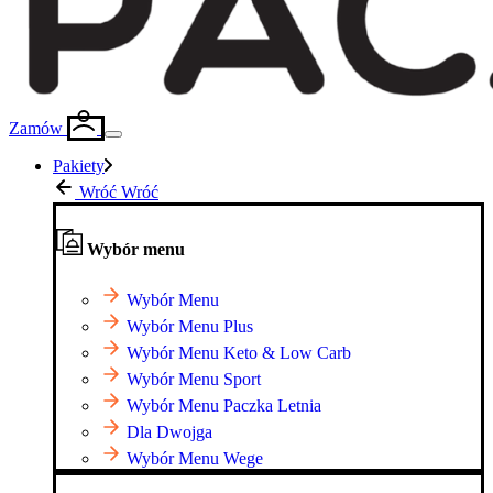
Zamów
Pakiety
Wróć
Wróć
Wybór menu
Wybór Menu
Wybór Menu Plus
Wybór Menu Keto & Low Carb
Wybór Menu Sport
Wybór Menu Paczka Letnia
Dla Dwojga
Wybór Menu Wege