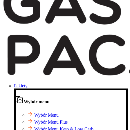
Pakiety
Wybór menu
Wybór Menu
Wybór Menu Plus
Wybór Menu Keto & Low Carb