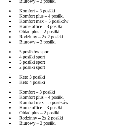
Biurowy – 3 posiłki
Komfort – 3 posiłki
Komfort plus – 4 posiłki
Komfort max – 5 posiłków
Home office – 3 posiłki
Obiad plus – 2 posiłki
Rodzinny – 2x 2 posiłki
Biurowy – 3 posiłki
5 posiłków sport
4 posiłki sport
3 posiłki sport
2 posiłki sport
Keto 3 posiłki
Keto 4 posiłki
Komfort – 3 posiłki
Komfort plus – 4 posiłki
Komfort max – 5 posiłków
Home office – 3 posiłki
Obiad plus – 2 posiłki
Rodzinny – 2x 2 posiłki
Biurowy – 3 posiłki