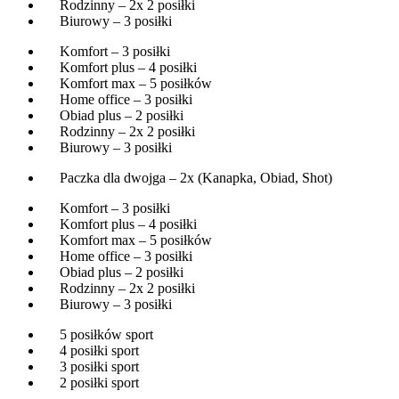
Rodzinny – 2x 2 posiłki
Biurowy – 3 posiłki
Komfort – 3 posiłki
Komfort plus – 4 posiłki
Komfort max – 5 posiłków
Home office – 3 posiłki
Obiad plus – 2 posiłki
Rodzinny – 2x 2 posiłki
Biurowy – 3 posiłki
Paczka dla dwojga – 2x (Kanapka, Obiad, Shot)
Komfort – 3 posiłki
Komfort plus – 4 posiłki
Komfort max – 5 posiłków
Home office – 3 posiłki
Obiad plus – 2 posiłki
Rodzinny – 2x 2 posiłki
Biurowy – 3 posiłki
5 posiłków sport
4 posiłki sport
3 posiłki sport
2 posiłki sport