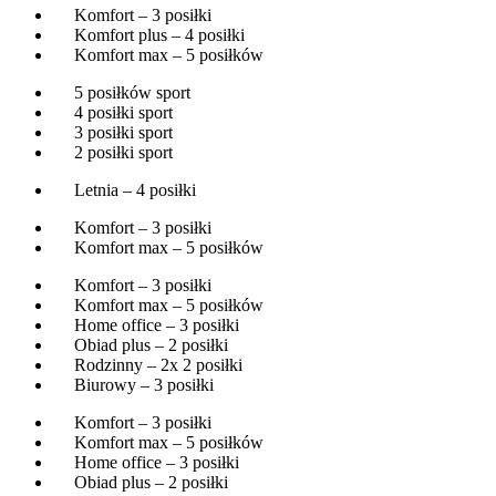
Komfort – 3 posiłki
Komfort plus – 4 posiłki
Komfort max – 5 posiłków
5 posiłków sport
4 posiłki sport
3 posiłki sport
2 posiłki sport
Letnia – 4 posiłki
Komfort – 3 posiłki
Komfort max – 5 posiłków
Komfort – 3 posiłki
Komfort max – 5 posiłków
Home office – 3 posiłki
Obiad plus – 2 posiłki
Rodzinny – 2x 2 posiłki
Biurowy – 3 posiłki
Komfort – 3 posiłki
Komfort max – 5 posiłków
Home office – 3 posiłki
Obiad plus – 2 posiłki