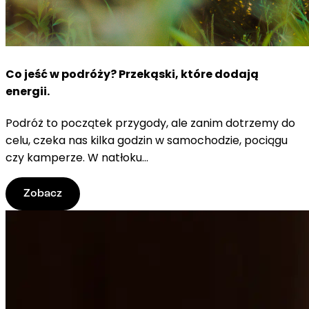
Co jeść w podróży? Przekąski, które dodają
energii.
Podróż to początek przygody, ale zanim dotrzemy do
celu, czeka nas kilka godzin w samochodzie, pociągu
czy kamperze. W natłoku...
Zobacz