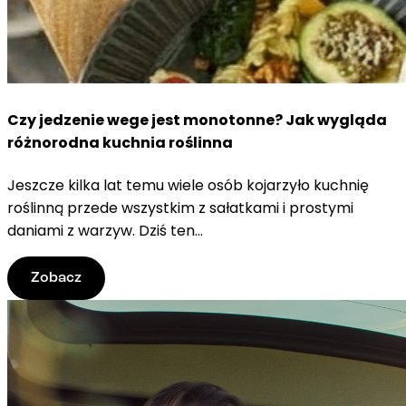
Czy jedzenie wege jest monotonne? Jak wygląda
różnorodna kuchnia roślinna
Jeszcze kilka lat temu wiele osób kojarzyło kuchnię
roślinną przede wszystkim z sałatkami i prostymi
daniami z warzyw. Dziś ten...
Zobacz