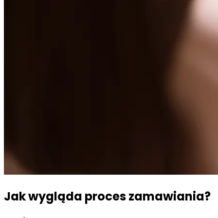
Jak wygląda proces zamawiania?