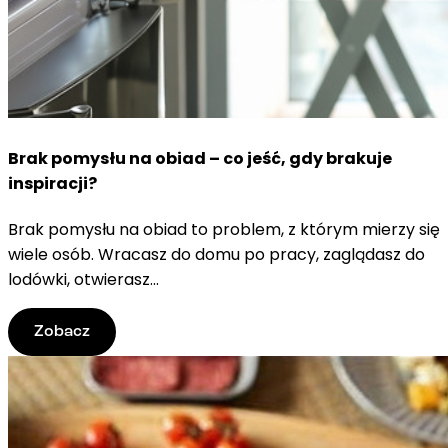
Brak pomysłu na obiad – co jeść, gdy brakuje
inspiracji?
Brak pomysłu na obiad to problem, z którym mierzy się
wiele osób. Wracasz do domu po pracy, zaglądasz do
lodówki, otwierasz...
Zobacz