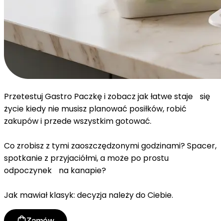
Przetestuj Gastro Paczkę i zobacz jak łatwe staje się
życie kiedy nie musisz planować posiłków, robić
zakupów i przede wszystkim gotować.
Co zrobisz z tymi zaoszczędzonymi godzinami? Spacer,
spotkanie z przyjaciółmi, a może po prostu
odpoczynek na kanapie?
Jak mawiał klasyk: decyzja należy do Ciebie.
Zamów