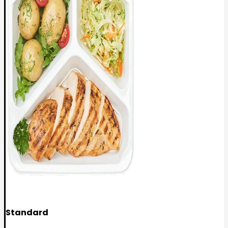
Standard