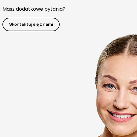
Masz dodatkowe pytania?
Skontaktuj się z nami