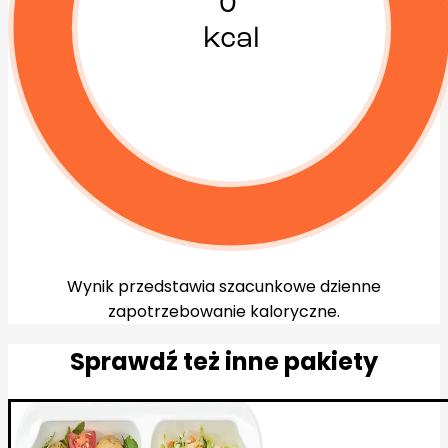
0
kcal
Wynik przedstawia szacunkowe dzienne
zapotrzebowanie kaloryczne.
Sprawdź też inne pakiety